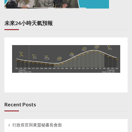
未來24小時天氣預報
Recent Posts
行政長官與東盟秘書長會面