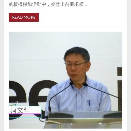
的板橋掃街活動中，突然上前要求侯 ...
READ MORE