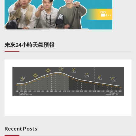
未來24小時天氣預報
Recent Posts