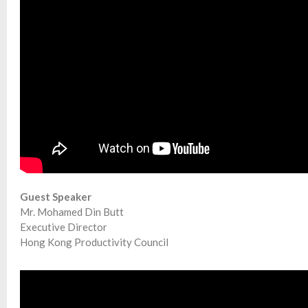
Guest Speaker
Mr. Mohamed Din Butt
Executive Director
Hong Kong Productivity Council