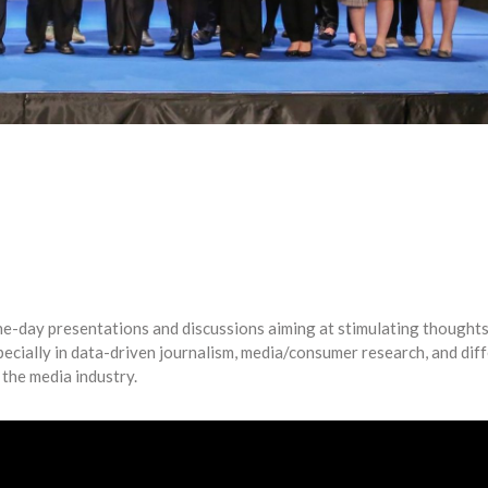
ne-day presentations and discussions aiming at stimulating thought
ecially in data-driven journalism, media/consumer research, and dif
 the media industry.