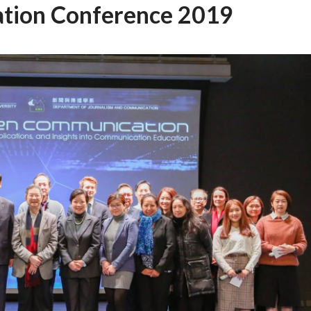
ation Conference 2019