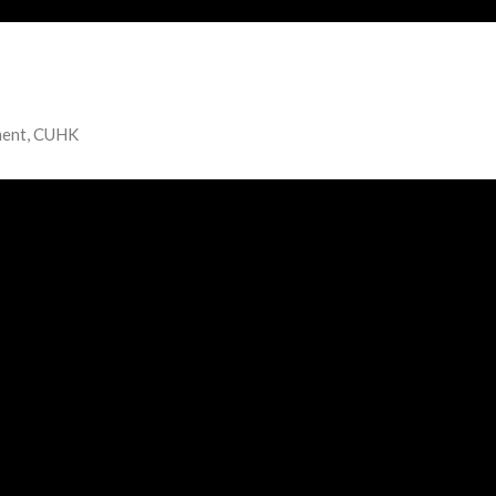
ment, CUHK