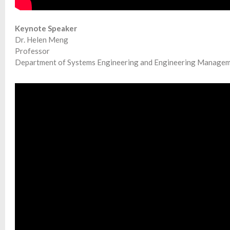
Keynote Speaker
Dr. Helen Meng
Professor
Department of Systems Engineering and Engineering Manage