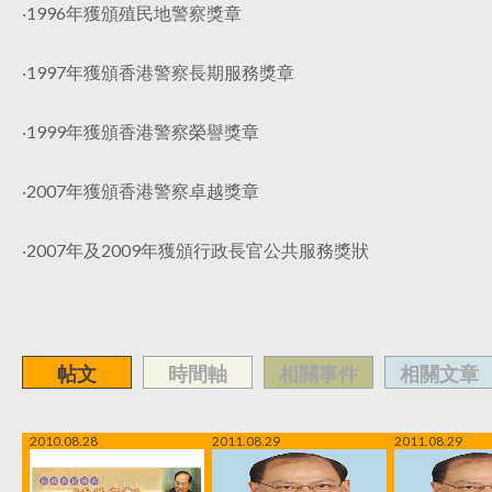
‧1996年獲頒殖民地警察獎章
‧1997年獲頒香港警察長期服務獎章
‧1999年獲頒香港警察榮譽獎章
‧2007年獲頒香港警察卓越獎章
‧2007年及2009年獲頒行政長官公共服務獎狀
帖文
時間軸
相關事件
相關文章
2010.08.28
2011.08.29
2011.08.29