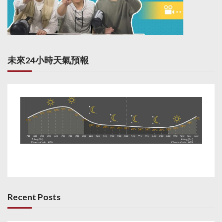
未來24小時天氣預報
Recent Posts