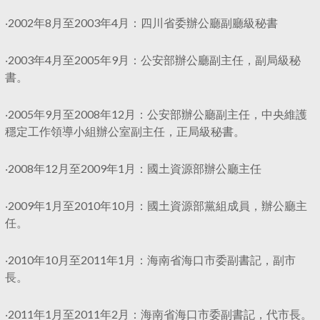
‧2002年8月至2003年4月：四川省委辦公廳副廳級秘書
‧2003年4月至2005年9月：公安部辦公廳副主任，副局級秘
書。
‧2005年9月至2008年12月：公安部辦公廳副主任，中央維護
穩定工作領導小組辦公室副主任，正局級秘書。
‧2008年12月至2009年1月：國土資源部辦公廳主任
‧2009年1月至2010年10月：國土資源部黨組成員，辦公廳主
任。
‧2010年10月至2011年1月：海南省海口市委副書記，副市
長。
‧2011年1月至2011年2月：海南省海口市委副書記，代市長。