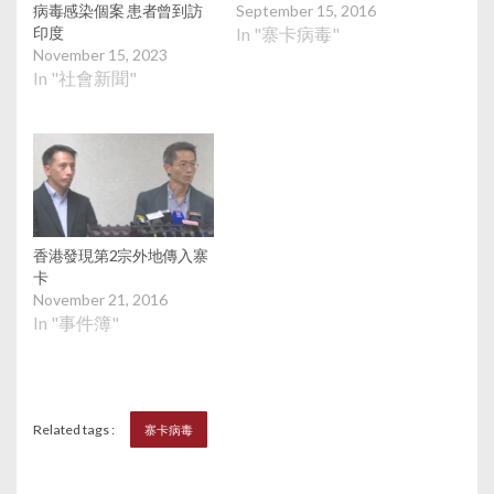
病毒感染個案 患者曾到訪
September 15, 2016
印度
In "寨卡病毒"
November 15, 2023
In "社會新聞"
香港發現第2宗外地傳入寨
卡
November 21, 2016
In "事件簿"
Related tags :
寨卡病毒