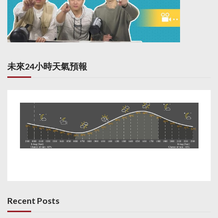
未來24小時天氣預報
Recent Posts