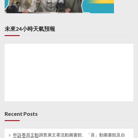
未來24小時天氣預報
Recent Posts
申訴專員主動調查康文署流動圖書館、「喜」動圖書館及自