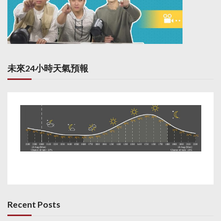
未來24小時天氣預報
Recent Posts